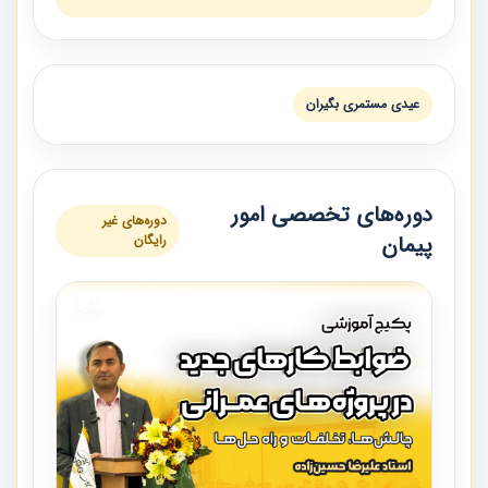
عیدی مستمری بگیران
دوره‌های تخصصی امور
دوره‌های غیر
پیمان
رایگان