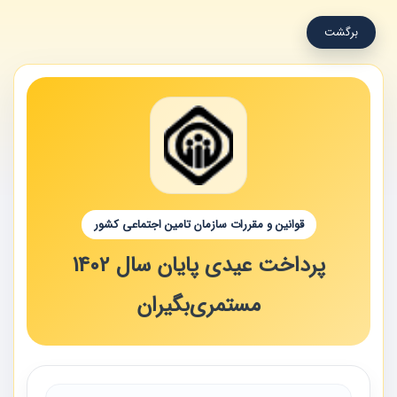
برگشت
قوانین و مقررات سازمان تامین اجتماعی کشور
پرداخت عیدی پایان سال 1402
مستمری‌بگیران