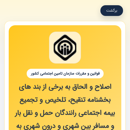
برگشت
قوانین و مقررات سازمان تامین اجتماعی کشور
اصلاح و الحاق به برخی از بند های
بخشنامه تنقیح، تلخیص و تجمیع
بیمه اجتماعی رانندگان حمل و نقل بار
و مسافر بین شهری و درون شهری به