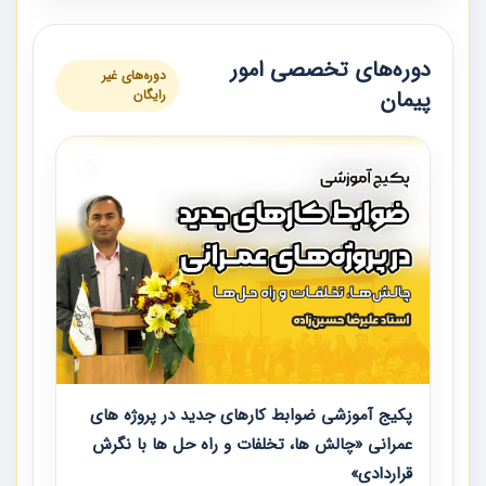
دوره‌های تخصصی امور
دوره‌های غیر
پیمان
رایگان
پکیج آموزشی ضوابط کارهای جدید در پروژه های
عمرانی «چالش ها، تخلفات و راه حل ها با نگرش
قراردادی»