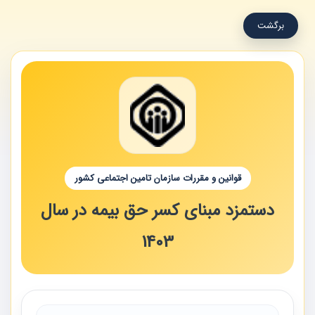
برگشت
قوانین و مقررات سازمان تامین اجتماعی کشور
دستمزد مبنای کسر حق‏ بیمه در سال
1403