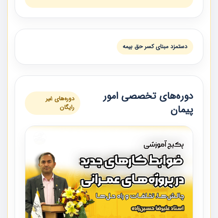
دستمزد مبنای کسر حق‏ بیمه
دوره‌های تخصصی امور
دوره‌های غیر
پیمان
رایگان