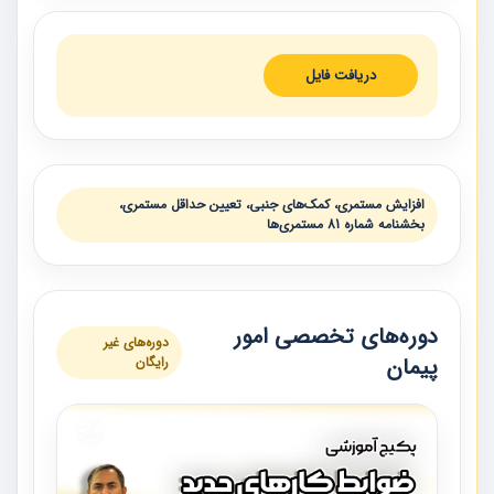
دریافت فایل
افزایش مستمری، کمک‌های جنبی، تعیین حداقل مستمری،
بخشنامه شماره 81 مستمری‌ها
دوره‌های تخصصی امور
دوره‌های غیر
پیمان
رایگان