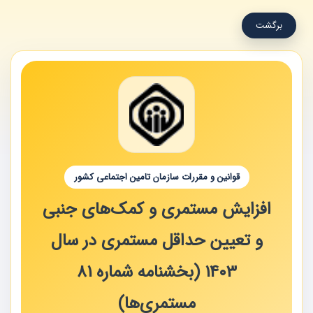
برگشت
قوانین و مقررات سازمان تامین اجتماعی کشور
افزایش مستمری و کمک‌های جنبی
و تعیین حداقل مستمری در سال
1403 (بخشنامه شماره 81
مستمری‌ها)