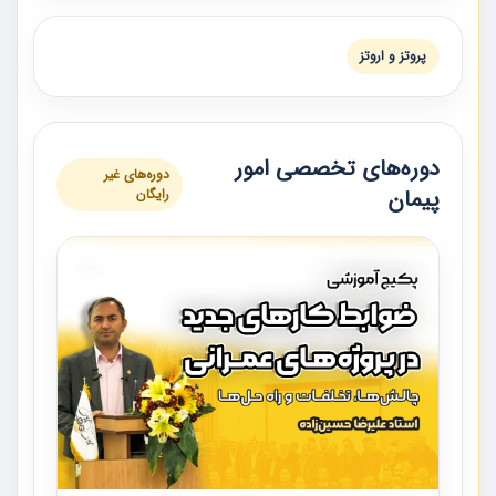
پروتز و اروتز
دوره‌های تخصصی امور
دوره‌های غیر
پیمان
رایگان