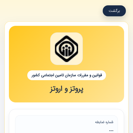
برگشت
قوانین و مقررات سازمان تامین اجتماعی کشور
پروتز و اروتز
شماره ضابطه
---