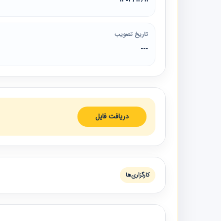
تاریخ تصویب
---
دریافت فایل
کارگزاری‌ها