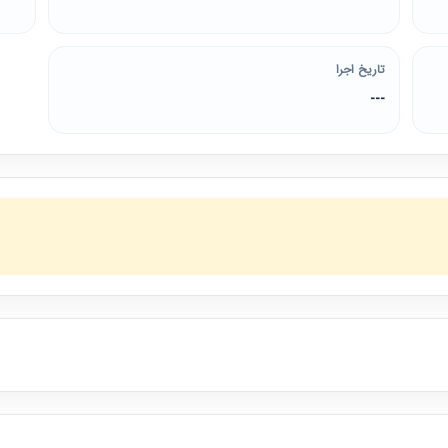
تاریخ اجرا
---