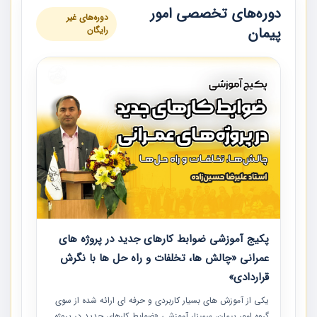
دوره‌های تخصصی امور
دوره‌های غیر
پیمان
رایگان
پکیج آموزشی ضوابط کارهای جدید در پروژه های
عمرانی «چالش ها، تخلفات و راه حل ها با نگرش
قراردادی»
یکی از آموزش‏‏‏‏‏‏ های بسیار کاربردی و حرفه‏ ای ارائه شده از سوی
گروه امور پیمان، سمینار آموزشی «ضوابط کارهای جدید در پروژه