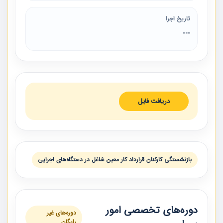
تاریخ اجرا
---
دریافت فایل
بازنشستگی کارکنان قرارداد کار معین شاغل در دستگاه‌های اجرایی
دوره‌های تخصصی امور
دوره‌های غیر
رایگان