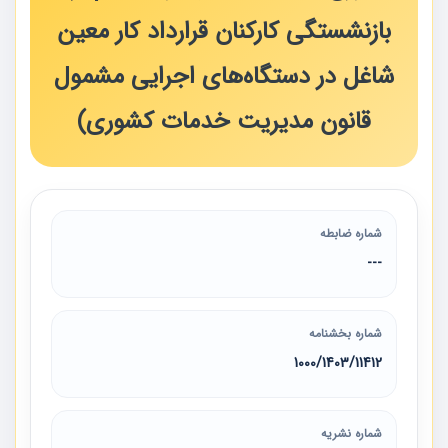
بازنشستگی کارکنان قرارداد کار معین
شاغل در دستگاه‌های اجرایی مشمول
قانون مدیریت خدمات کشوری)
شماره ضابطه
---
شماره بخشنامه
11412‏/1403‏/1000
شماره نشریه