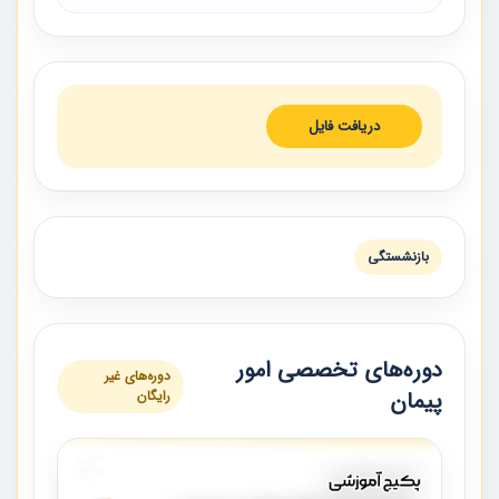
دریافت فایل
بازنشستگی
دوره‌های تخصصی امور
دوره‌های غیر
پیمان
رایگان