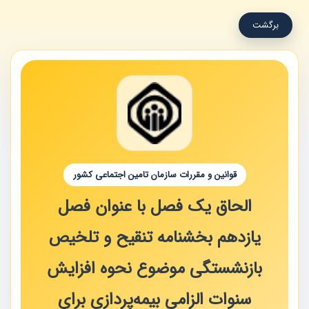
برگشت
قوانین و مقررات سازمان تامین اجتماعی کشور
الحاق یک فصل با عنوان فصل
یازدهم بخشنامه تنقیح و تلخیص
بازنشستگی موضوع نحوه افزایش
سنوات الزامی بیمه‌پردازی برای