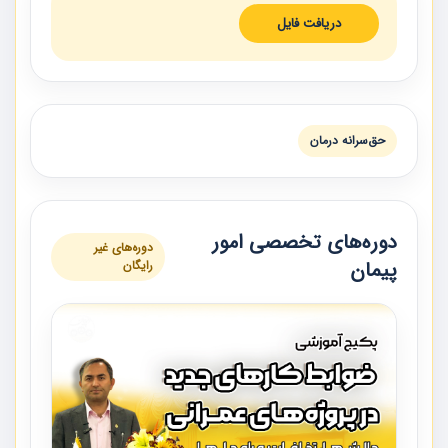
دریافت فایل
حق‌سرانه درمان
دوره‌های تخصصی امور
دوره‌های غیر
پیمان
رایگان