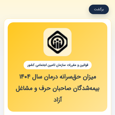
برگشت
قوانین و مقررات سازمان تامین اجتماعی کشور
میزان حق‌سرانه درمان سال 1404
بیمه‌شدگان صاحبان حرف و مشاغل
آزاد