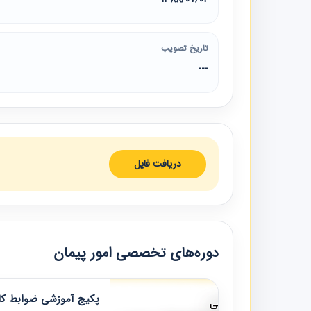
تاریخ تصویب
---
دریافت فایل
دوره‌های تخصصی امور پیمان
پکیج آموزشی ضوابط کار