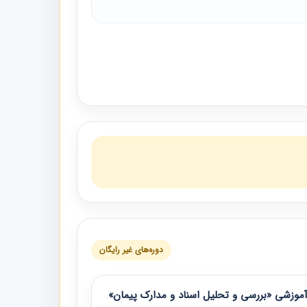
دوره‌های غیر رایگان
موزشی «بررسی و تحلیل اسناد و مدارک پیمان»