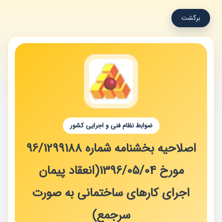
برگشت
ضوابط نظام فنی و اجرایی کشور
اصلاحیه بخشنامه شماره 96/1299188
مورخ 1396/05/04(انعقاد پیمان
اجرای کارهای ساختمانی به صورت
سرجمع)