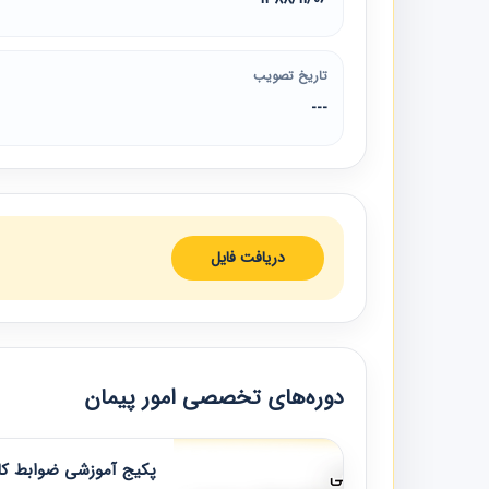
تاریخ تصویب
---
دریافت فایل
دوره‌های تخصصی امور پیمان
پکیج آموزشی ضوابط کار