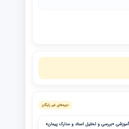
دوره‌های غیر رایگان
موزشی «بررسی و تحلیل اسناد و مدارک پیمان»