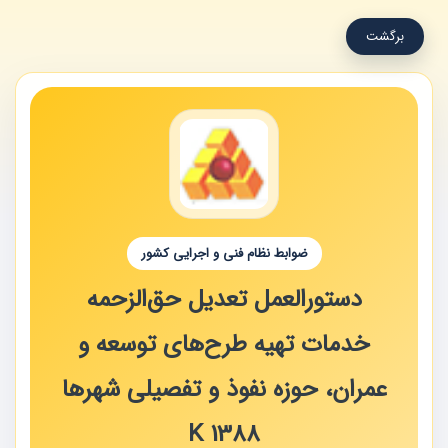
برگشت
ضوابط نظام فنی و اجرایی کشور
دستورالعمل تعدیل حق‌الزحمه
خدمات تهیه طرح‌های توسعه و
عمران، حوزه نفوذ و تفصیلی شهرها
K 1388