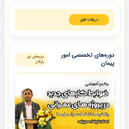
دریافت فایل
دوره‌های تخصصی امور
دوره‌های غیر
پیمان
رایگان