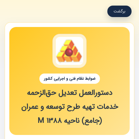
برگشت
ضوابط نظام فنی و اجرایی کشور
دستورالعمل تعدیل حق‌الزحمه
خدمات تهیه طرح‌ توسعه و عمران
(جامع) ناحیه M 1388