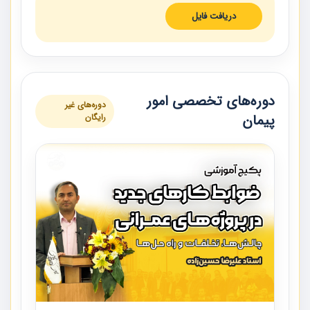
دریافت فایل
دوره‌های تخصصی امور
دوره‌های غیر
پیمان
رایگان