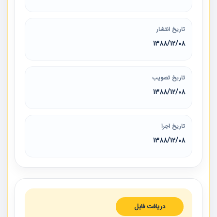
تاریخ انتشار
1388/12/08
تاریخ تصویب
1388/12/08
تاریخ اجرا
1388/12/08
دریافت فایل