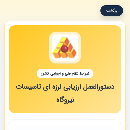
برگشت
ضوابط نظام فنی و اجرایی کشور
دستورالعمل ارزیابی لرزه ای تاسیسات
نیروگاه