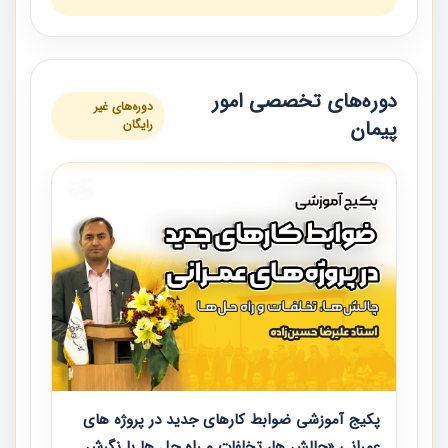
دوره‌های تخصصی امور
دوره‌های غیر
پیمان
رایگان
پکیج آموزشی ضوابط کارهای جدید در پروژه های
عمرانی «چالش ها، تخلفات و راه حل ها با نگرش