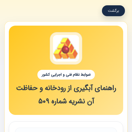
برگشت
ضوابط نظام فنی و اجرایی کشور
راهنمای آبگیری از رودخانه و حفاظت
آن نشریه شماره 509