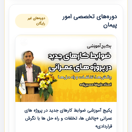
دوره‌های تخصصی امور
دوره‌های غیر
پیمان
رایگان
پکیج آموزشی ضوابط کارهای جدید در پروژه های
عمرانی «چالش ها، تخلفات و راه حل ها با نگرش
قراردادی»