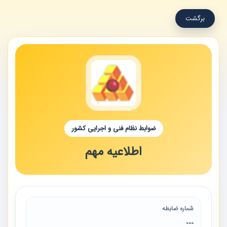
برگشت
ضوابط نظام فنی و اجرایی کشور
اطلاعیه مهم
شماره ضابطه
---