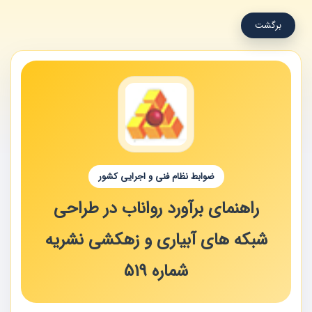
برگشت
ضوابط نظام فنی و اجرایی کشور
راهنمای برآورد رواناب در طراحی
شبکه های آبیاری و زهکشی نشریه
شماره 519