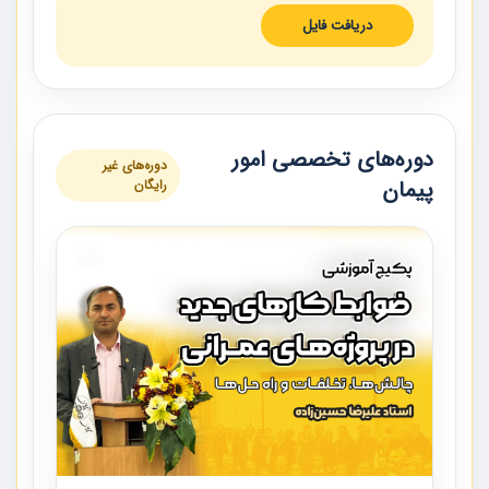
دریافت فایل
دوره‌های تخصصی امور
دوره‌های غیر
پیمان
رایگان