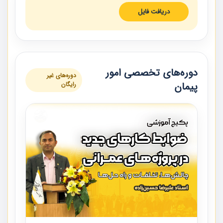
دریافت فایل
دوره‌های تخصصی امور
دوره‌های غیر
پیمان
رایگان