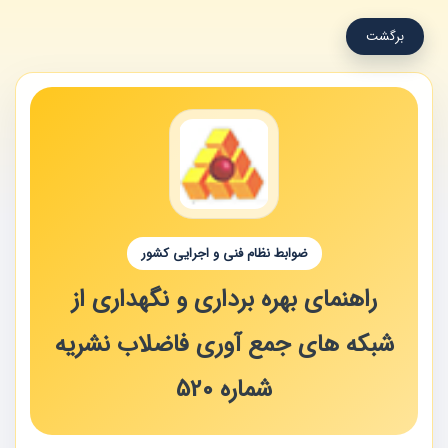
برگشت
ضوابط نظام فنی و اجرایی کشور
راهنمای بهره برداری و نگهداری از
شبکه های جمع آوری فاضلاب نشریه
شماره 520