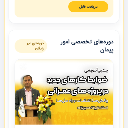
دریافت فایل
دوره‌های تخصصی امور
دوره‌های غیر
پیمان
رایگان