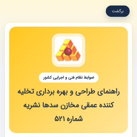
برگشت
ضوابط نظام فنی و اجرایی کشور
راهنمای طراحی و بهره برداری تخلیه
کننده عمقی مخازن سدها نشریه
شماره 521