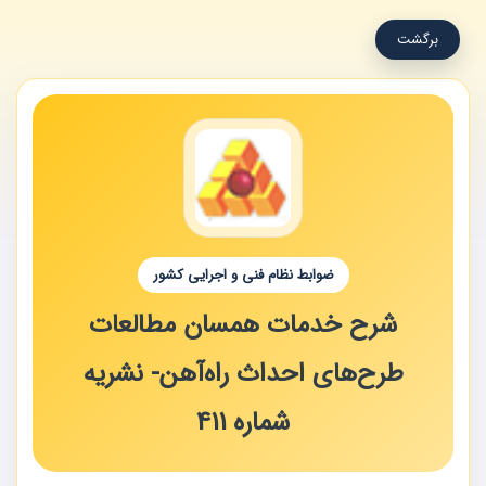
برگشت
ضوابط نظام فنی و اجرایی کشور
شرح خدمات همسان مطالعات
طرح‌های احداث راه‌‌آهن- نشریه
شماره 411