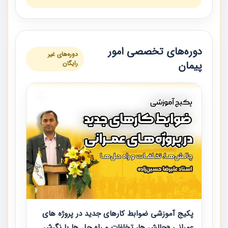
دوره‌های تخصصی امور
دوره‌های غیر
پیمان
رایگان
پکیج آموزشی ضوابط کارهای جدید در پروژه های
عمرانی «چالش ها، تخلفات و راه حل ها با نگرش