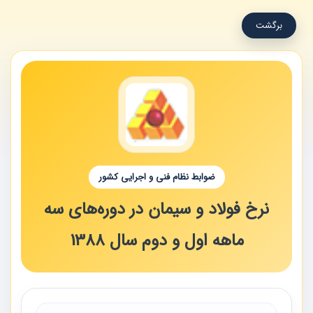
برگشت
ضوابط نظام فنی و اجرایی کشور
نرخ فولاد و سیمان در دوره‌های سه
ماهه اول و دوم سال 1388