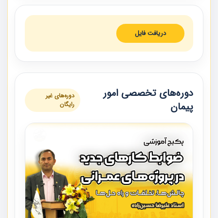
دریافت فایل
دوره‌های تخصصی امور
دوره‌های غیر
پیمان
رایگان