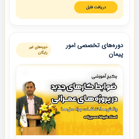
دریافت فایل
دوره‌های تخصصی امور
دوره‌های غیر
پیمان
رایگان