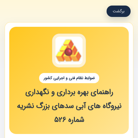
برگشت
ضوابط نظام فنی و اجرایی کشور
راهنمای بهره برداری و نگهداری
نیروگاه های آبی سدهای بزرگ نشریه
شماره 526