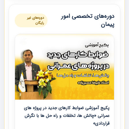
دوره‌های تخصصی امور
دوره‌های غیر
پیمان
رایگان
پکیج آموزشی ضوابط کارهای جدید در پروژه های
عمرانی «چالش ها، تخلفات و راه حل ها با نگرش
قراردادی»