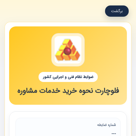
برگشت
ضوابط نظام فنی و اجرایی کشور
فلوچارت نحوه خرید خدمات مشاوره
شماره ضابطه
---