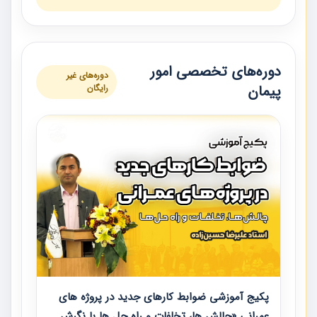
دوره‌های تخصصی امور
دوره‌های غیر
پیمان
رایگان
پکیج آموزشی ضوابط کارهای جدید در پروژه های
عمرانی «چالش ها، تخلفات و راه حل ها با نگرش