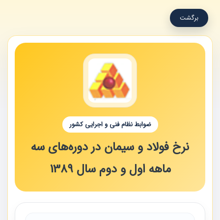
برگشت
ضوابط نظام فنی و اجرایی کشور
نرخ فولاد و سیمان در دوره‌های سه
ماهه اول و دوم سال 1389