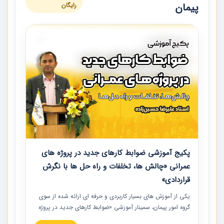
پیمان
رایگان
پکیج آموزشی ضوابط کارهای جدید در پروژه های
عمرانی «چالش ها، تخلفات و راه حل ها با نگرش
قراردادی»
یکی از آموزش‏‏‏‏‏‏ های بسیار کاربردی و حرفه‏ ای ارائه شده از سوی
گروه امور پیمان، سمینار آموزشی «ضوابط کارهای جدید در پروژه
های عمرانی» چالش ها، تخلفات و راه حل ها با نگرش قراردادی