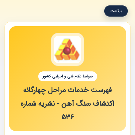
برگشت
ضوابط نظام فنی و اجرایی کشور
فهرست خدمات مراحل چهارگانه
اکتشاف سنگ آهن - نشریه شماره
536