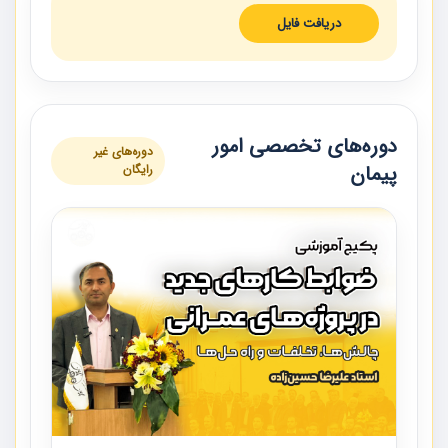
دریافت فایل
دوره‌های تخصصی امور
دوره‌های غیر
پیمان
رایگان