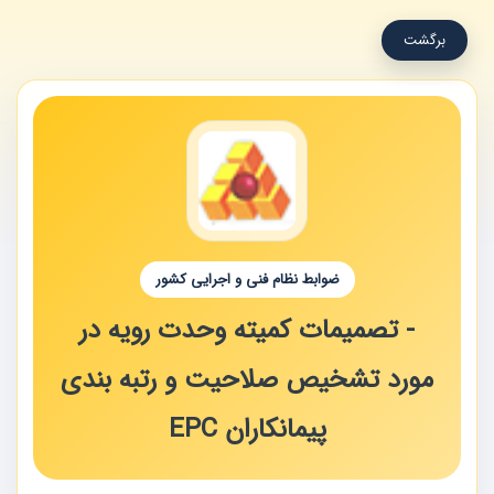
برگشت
ضوابط نظام فنی و اجرایی کشور
- تصمیمات کمیته وحدت رویه در
مورد تشخیص صلاحیت و رتبه بندی
پیمانکاران EPC