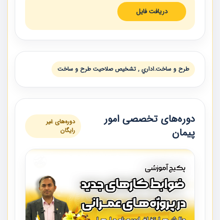
دریافت فایل
طرح و ساخت.اداري , تشخيص صلاحيت طرح و ساخت
دوره‌های تخصصی امور
دوره‌های غیر
پیمان
رایگان