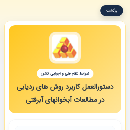
برگشت
ضوابط نظام فنی و اجرایی کشور
دستورالعمل کاربرد روش های ردیابی
در مطالعات آبخوانهای آبرفتی