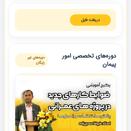
دریافت فایل
دوره‌های تخصصی امور
دوره‌های غیر
پیمان
رایگان