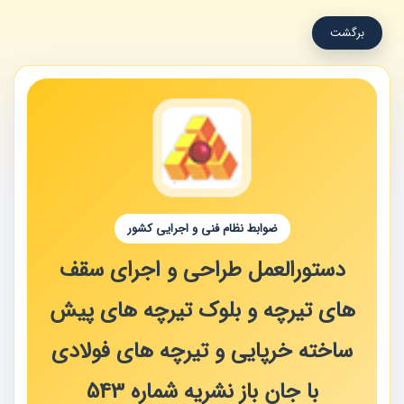
برگشت
ضوابط نظام فنی و اجرایی کشور
دستورالعمل طراحی و اجرای سقف
های تیرچه و بلوک تیرچه های پیش
ساخته خرپایی و تیرچه های فولادی
با جان باز نشریه شماره 543