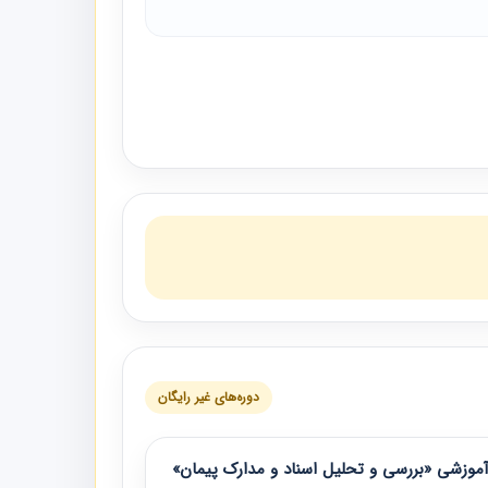
دوره‌های غیر رایگان
موزشی «بررسی و تحلیل اسناد و مدارک پیمان»