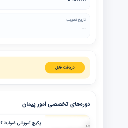
تاریخ تصویب
---
دریافت فایل
دوره‌های تخصصی امور پیمان
پکیج آموزشی ضوابط کار