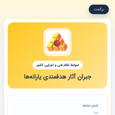
برگشت
ضوابط نظام فنی و اجرایی کشور
جبران آثار هدفمندی یارانه‌ها
شماره ضابطه
---