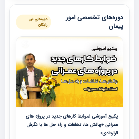
دوره‌های تخصصی امور
دوره‌های غیر
پیمان
رایگان
پکیج آموزشی ضوابط کارهای جدید در پروژه های
عمرانی «چالش ها، تخلفات و راه حل ها با نگرش
قراردادی»