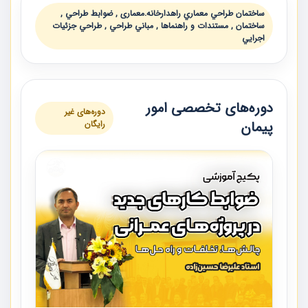
ساختمان طراحي معماري راهدارخانه.معماری , ضوابط طراحي ,
ساختمان , مستندات و راهنماها , مباني طراحي , طراحي جزئيات
اجرايي
دوره‌های تخصصی امور
دوره‌های غیر
پیمان
رایگان