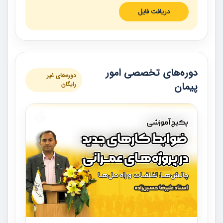
دریافت فایل
دوره‌های تخصصی امور
دوره‌های غیر
پیمان
رایگان