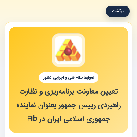
برگشت
ضوابط نظام فنی و اجرایی کشور
تعیین معاونت برنامه‌ریزی و نظارت
راهبردی رییس جمهور بعنوان نماینده
جمهوری اسلامی ایران در Fib