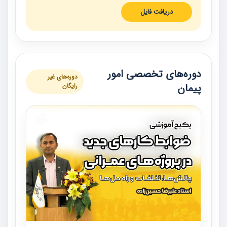
دریافت فایل
دوره‌های تخصصی امور
دوره‌های غیر
پیمان
رایگان