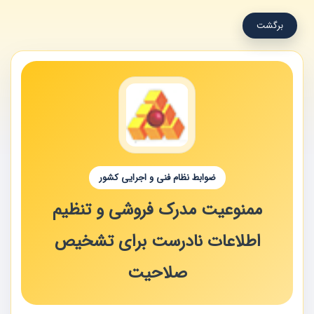
برگشت
ضوابط نظام فنی و اجرایی کشور
ممنوعیت مدرک فروشی و تنظیم
اطلاعات نادرست برای تشخیص
صلاحیت