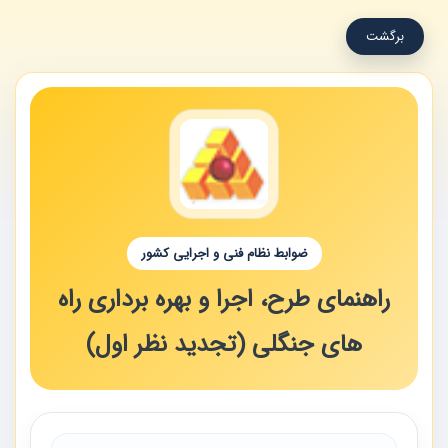
برگشت
ضوابط نظام فنی و اجرایی کشور
راهنمای طرح، اجرا و بهره برداری راه
های جنگلی (تجدید نظر اول)