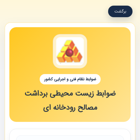
برگشت
ضوابط نظام فنی و اجرایی کشور
ضوابط زیست محیطی برداشت
مصالح رودخانه ای