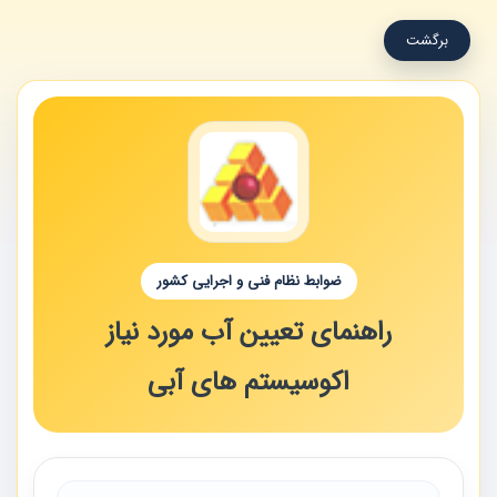
برگشت
ضوابط نظام فنی و اجرایی کشور
راهنمای تعیین آب مورد نیاز
اکوسیستم های آبی