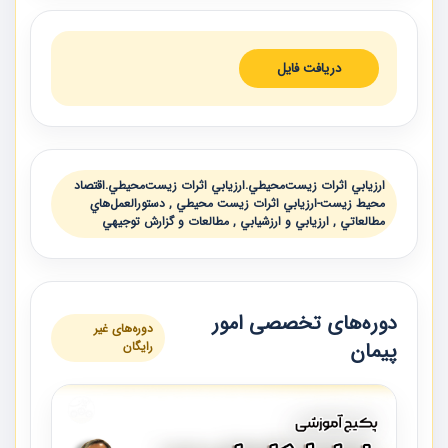
دریافت فایل
ارزيابي اثرات زيست‌محيطي.ارزيابي اثرات زيست‌محيطي.اقتصاد
محيط زيست-ارزيابي اثرات زيست محيطي , دستورالعمل‌هاي
مطالعاتي , ارزيابي و ارزشيابي , مطالعات و گزارش توجيهي
دوره‌های تخصصی امور
دوره‌های غیر
پیمان
رایگان