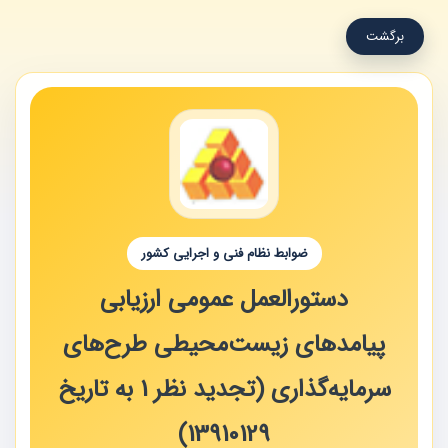
برگشت
ضوابط نظام فنی و اجرایی کشور
دستورالعمل عمومی ارزیابی
پیامدهای زیست‌محیطی طرح‌های
سرمایه‌گذاری (تجدید نظر 1 به تاریخ
13910129)