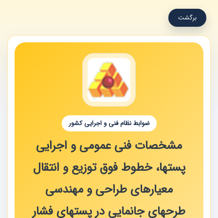
برگشت
ضوابط نظام فنی و اجرایی کشور
مشخصات فنی عمومی و اجرایی
پستها، خطوط فوق توزیع و انتقال
معیارهای طراحی و مهندسی
طرحهای جانمایی در پستهای فشار