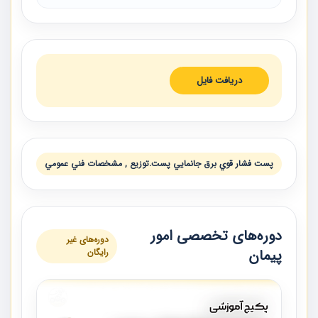
دریافت فایل
پست فشار قوي برق جانمايي پست.توزیع , مشخصات فني عمومي
دوره‌های تخصصی امور
دوره‌های غیر
پیمان
رایگان