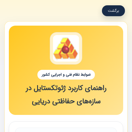
برگشت
ضوابط نظام فنی و اجرایی کشور
راهنمای کاربرد ژئوتکستایل در
سازه‌های حفاظتی دریایی