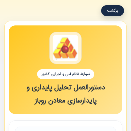
برگشت
ضوابط نظام فنی و اجرایی کشور
دستورالعمل تحلیل پایداری و
پایدارسازی معادن روباز