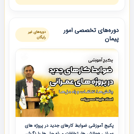
دوره‌های تخصصی امور
دوره‌های غیر
پیمان
رایگان
پکیج آموزشی ضوابط کارهای جدید در پروژه های
عمرانی «چالش ها، تخلفات و راه حل ها با نگرش