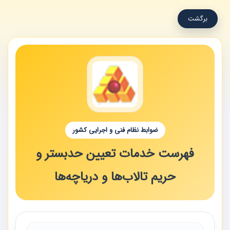
برگشت
ضوابط نظام فنی و اجرایی کشور
فهرست خدمات تعیین حدبستر و
حریم تالاب‌ها و دریاچه‌ها