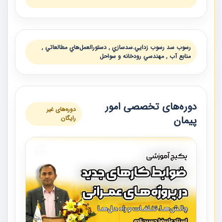
رسوب سد رسوب زدايي.سدسازي , دستورالعمل‌هاي مطالعاتي ,
منابع آب , مهندسي رودخانه و سواحل
دوره‌های تخصصی امور
دوره‌های غیر
پیمان
رایگان