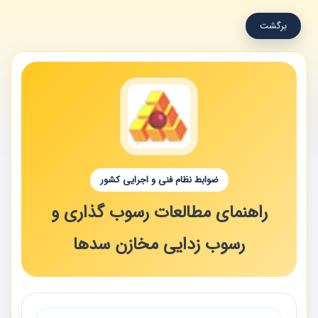
برگشت
ضوابط نظام فنی و اجرایی کشور
راهنمای مطالعات رسوب گذاری و
رسوب زدایی مخازن سدها