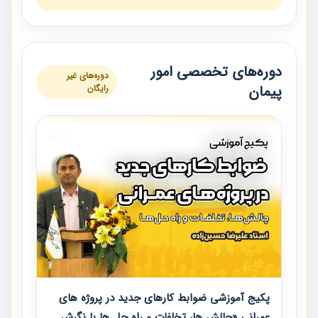
دوره‌های تخصصی امور
دوره‌های غیر
پیمان
رایگان
پکیج آموزشی ضوابط کارهای جدید در پروژه های
عمرانی «چالش ها، تخلفات و راه حل ها با نگرش