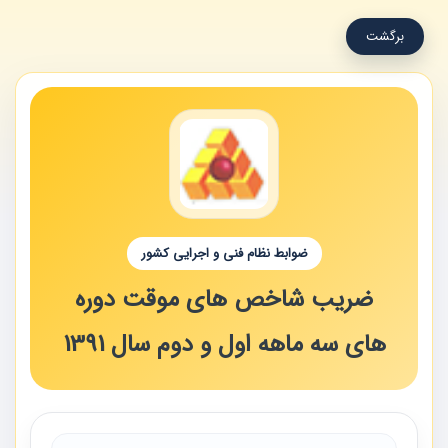
برگشت
ضوابط نظام فنی و اجرایی کشور
ضریب شاخص های موقت دوره
های سه ماهه اول و دوم سال 1391