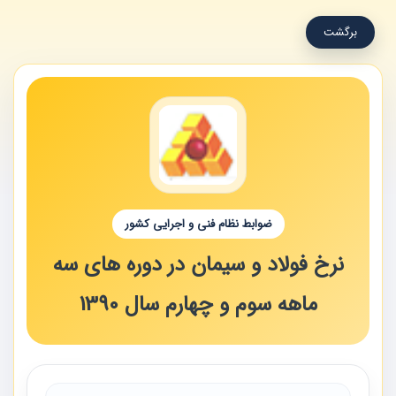
برگشت
ضوابط نظام فنی و اجرایی کشور
نرخ فولاد و سیمان در دوره های سه
ماهه سوم و چهارم سال 1390