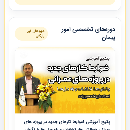
دوره‌های تخصصی امور
دوره‌های غیر
پیمان
رایگان
پکیج آموزشی ضوابط کارهای جدید در پروژه های
عمرانی «چالش ها، تخلفات و راه حل ها با نگرش