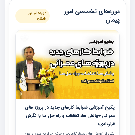
دوره‌های تخصصی امور
دوره‌های غیر
پیمان
رایگان
پکیج آموزشی ضوابط کارهای جدید در پروژه های
عمرانی «چالش ها، تخلفات و راه حل ها با نگرش
قراردادی»
یکی از آموزش‏‏‏‏‏‏ های بسیار کاربردی و حرفه‏ ای ارائه شده از سوی