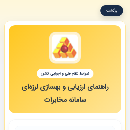
برگشت
ضوابط نظام فنی و اجرایی کشور
راهنمای ارزیابی و بهسازی لرزه‌ای
سامانه مخابرات